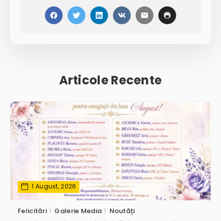
Articole Recente
1 August, 2026
Felicitări
Galerie Media
Noutăți