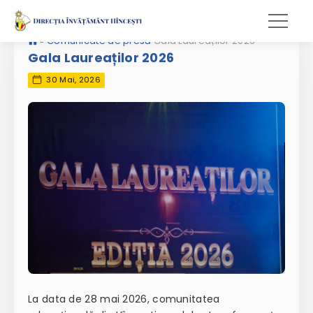
»
Comunicate de presă
Gala Laureaților 2026
Gala Laureaților 2026
30 Mai, 2026
La data de 28 mai 2026, comunitatea