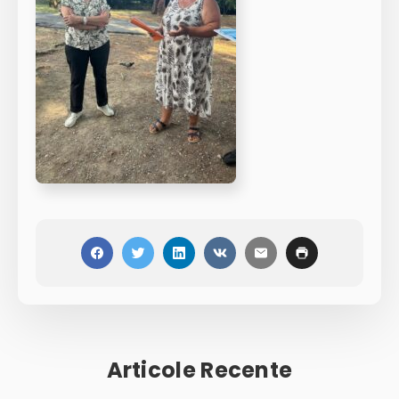
Articole Recente