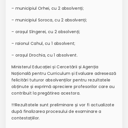
– municipiul Orhei, cu 2 absolvenți;
– municipiul Soroca, cu 2 absolvenți;
– orașul Sîngerei, cu 2 absolvenți;
– raionul Cahul, cu 1 absolvent;
– orașul Drochia, cu 1 absolvent.
Ministerul Educației și Cercetării și Agenția
Națională pentru Curriculum și Evaluare adresează
felicitări tuturor absolvenților pentru rezultatele
obținute și exprimă apreciere profesorilor care au
contribuit la pregătirea acestora.
!!!Rezultatele sunt preliminare și vor fi actualizate
după finalizarea procesului de examinare a
contestațiilor.