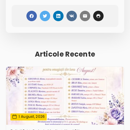
Articole Recente
1 August, 2026