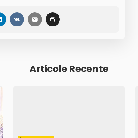
Articole Recente